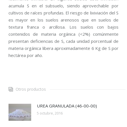
acumula S en el subsuelo, siendo aprovechable por
cultivos de raíces profundas. El riesgo de lixiviación del S
es mayor en los suelos arenosos que en suelos de
textura franca o arcillosa. Los suelos con bajos
contenidos de materia orgánica (<2%) comúnmente
presentan deficiencias de S, cada unidad porcentual de
materia orgánica libera aproximadamente 6 Kg de S por
hectárea por año.
Otros productos
UREA GRANULADA (46-00-00)
5 octubre, 2016