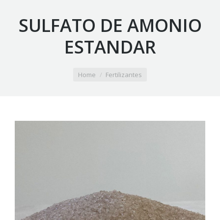
SULFATO DE AMONIO
ESTANDAR
You are here:
Home
Fertilizantes